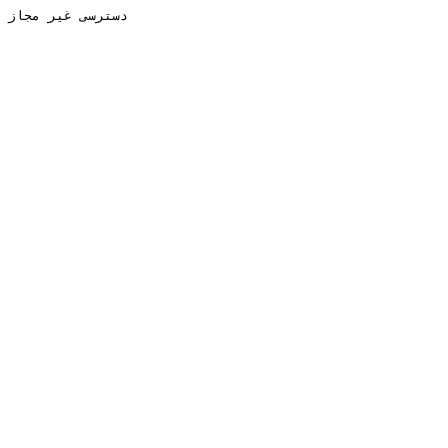
دسترسی غیر مجاز