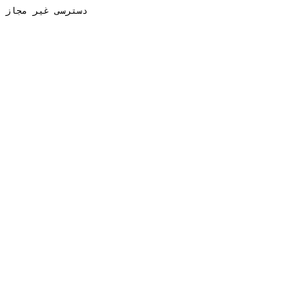
دسترسی غیر مجاز