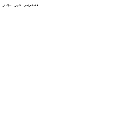
دسترسی غیر مجاز