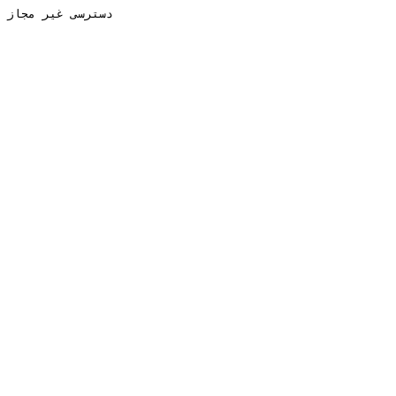
دسترسی غیر مجاز