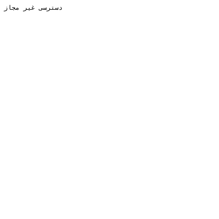
دسترسی غیر مجاز