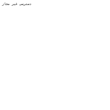
دسترسی غیر مجاز