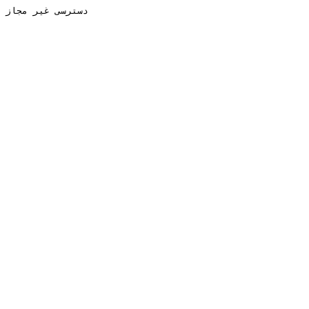
دسترسی غیر مجاز