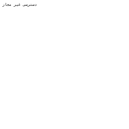
دسترسی غیر مجاز